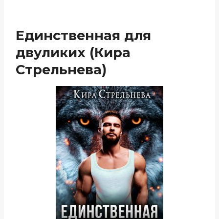
Единственная для
двуликих (Кира
Стрельнева)