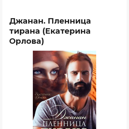
Джанан. Пленница
тирана (Екатерина
Орлова)