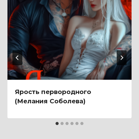
Ярость первородного
(Мелания Соболева)