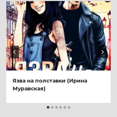
Язва на полставки (Ирина
Муравская)