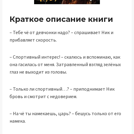
Краткое описание книги
– Тебе чё от девчонки надо? – спрашивает Ник и
прибавляет скорость.
– Спортивный интерес! – скалюсь и вспоминаю, как
она гасилась от меня. Затравленный взгляд зелёных
глаз не выходит из головы.
– Только ли спортивный…? – приподнимает Ник
бровь и смотрит с недоверием.
– На чё ты намекаешь, царь? – бешусь только от его
намека.