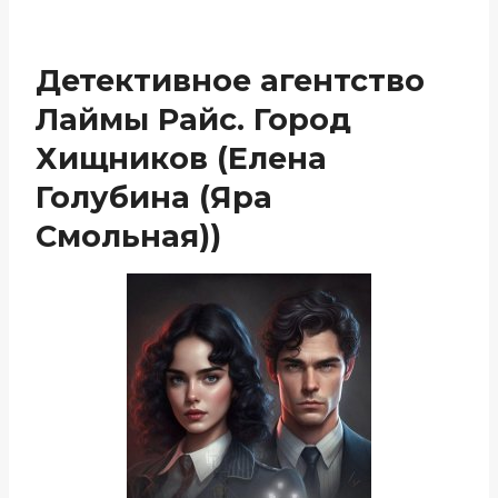
Детективное агентство
Лаймы Райс. Город
Хищников (Елена
Голубина (Яра
Смольная))