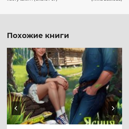
записям
Похожие книги