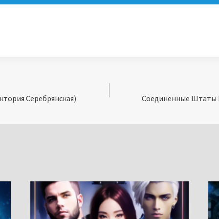
ктория Серебрянская)
Соединенные Штаты Р