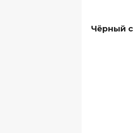
Чёрный с