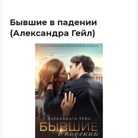
Бывшие в падении
(Александра Гейл)