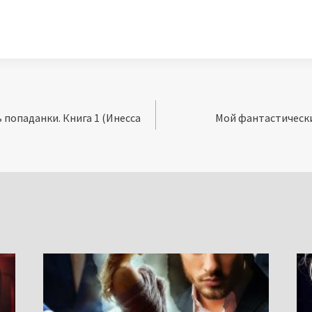
 попаданки. Книга 1 (Инесса
Мой фантастически