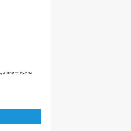
, а мне — нужна