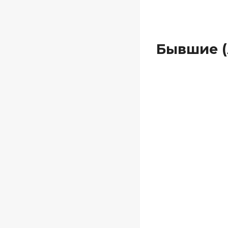
Бывшие (