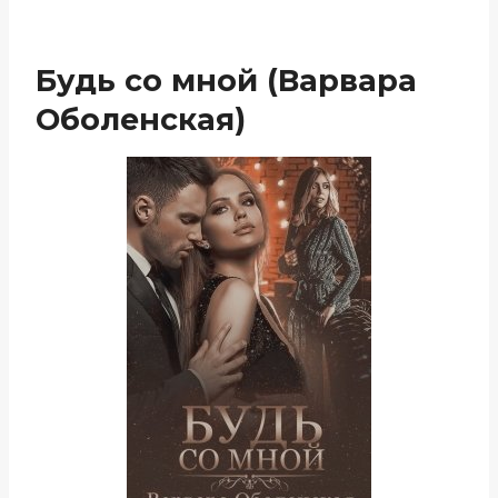
Будь со мной (Варвара
Оболенская)