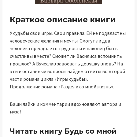
Краткое описание книги
У судьбы свои игры. Свои правила. Ей не подвластны
человеческие желания и мечты. Смогут ли два
человека преодолеть трудности и наконец быть
счастливы вместе? Сможет ли Василиса вспомнить
прошлое? А Вячеслав завоевать девушку вновь? На
эти и остальные вопросы найдем ответы во второй
части романа цикла «Игры судьбы».
Продолжение романа «Раздели со мной жизнь».
Ваши лайки и комментарии вдохновляют автора и
муза!
Читать книгу Будь со мной