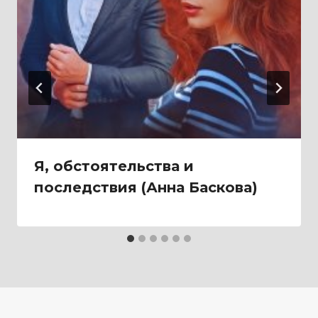
Я, обстоятельства и
последствия (Анна Баскова)