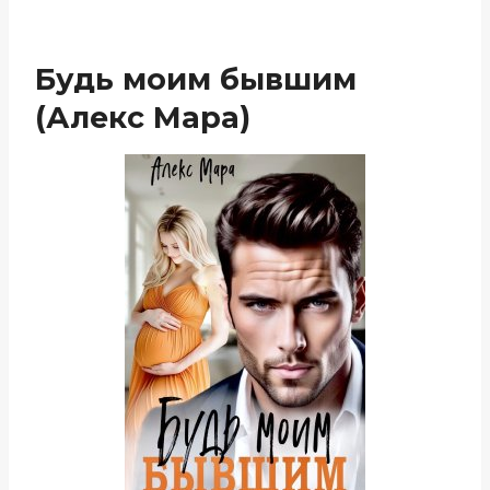
Будь моим бывшим
(Алекс Мара)