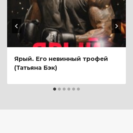
Ярый. Его невинный трофей
(Татьяна Бэк)