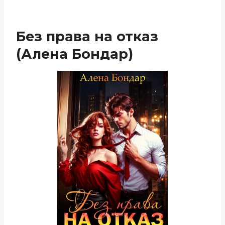
Без права на отказ
(Алена Бондар)