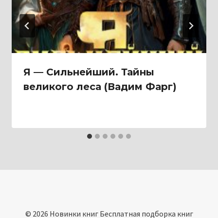
Я — Сильнейший. Тайны
великого леса (Вадим Фарг)
© 2026 Новинки книг Бесплатная подборка книг