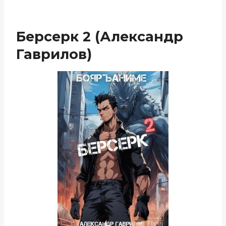
Берсерк 2 (Александр
Гаврилов)