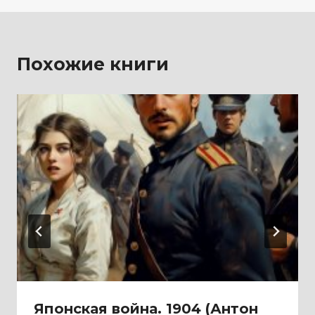
Похожие книги
Японская война. 1904 (Антон