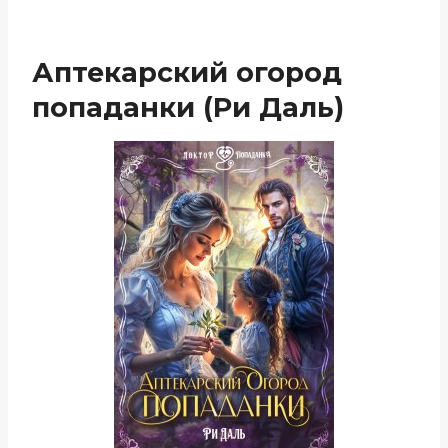
Аптекарский огород
попаданки (Ри Даль)