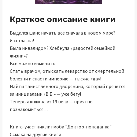
Краткое описание книги
Выдался шанс начать всё сначала в новом мире?
Я согласна!
Была инвалидом? Хлебнула «радостей семейной
жизни»?
Все можно изменить!
Стать врачом, отыскать лекарство от смертельной
болезни и спасти империю — тысяча «да»!
Найти таинственного дворянина, который прячется
за инициалами «В.Б.» — уже бегу!
Теперь я княжна из 19 века — приятно
познакомиться…
Книга-участник литмоба "Доктор-попаданка"
Ссылка на другие книги