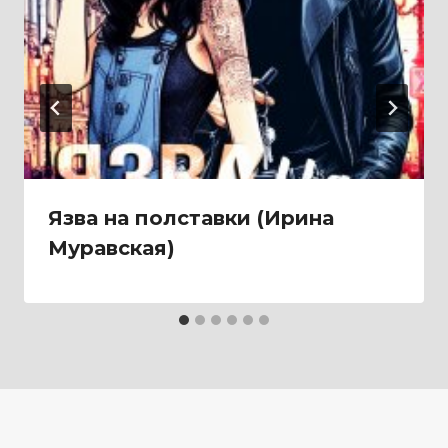
Язва на полставки (Ирина
Муравская)