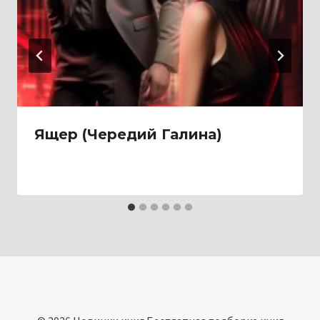
Ящер (Чередий Галина)