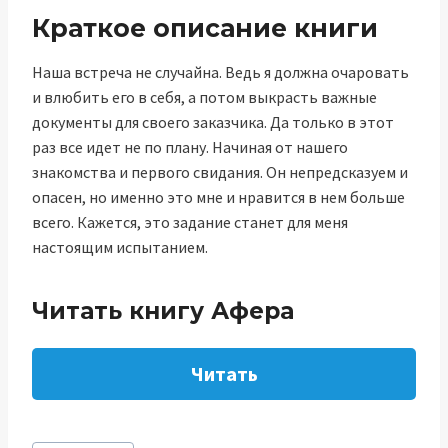
Краткое описание книги
Наша встреча не случайна. Ведь я должна очаровать
и влюбить его в себя, а потом выкрасть важные
документы для своего заказчика. Да только в этот
раз все идет не по плану. Начиная от нашего
знакомства и первого свидания. Он непредсказуем и
опасен, но именно это мне и нравится в нем больше
всего. Кажется, это задание станет для меня
настоящим испытанием.
Читать книгу Афера
Читать