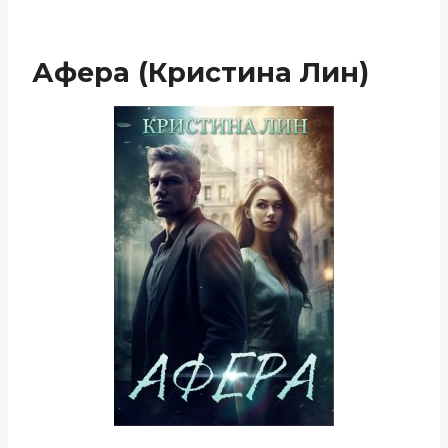
Афера (Кристина Лин)